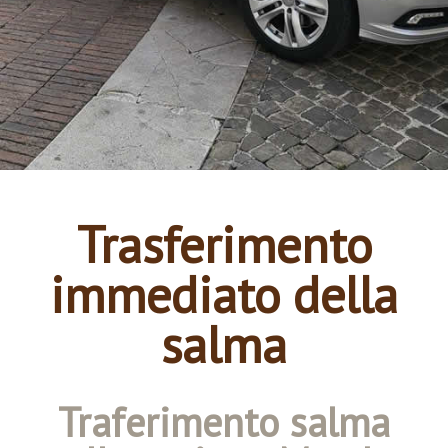
Trasferimento
immediato della
salma
Traferimento salma