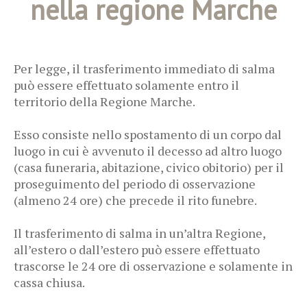
nella regione Marche
Per legge, il trasferimento immediato di salma
può essere effettuato solamente entro il
territorio della Regione Marche.
Esso consiste nello spostamento di un corpo dal
luogo in cui è avvenuto il decesso ad altro luogo
(casa funeraria, abitazione, civico obitorio) per il
proseguimento del periodo di osservazione
(almeno 24 ore) che precede il rito funebre.
Il trasferimento di salma in un’altra Regione,
all’estero o dall’estero può essere effettuato
trascorse le 24 ore di osservazione e solamente in
cassa chiusa.