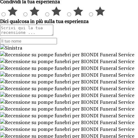
Condividi la tua esperienza
Dici qualcosa in più sulla tua esperienza