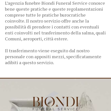
L’agenzia funebre Biondi Funeral Service conosce
bene queste pratiche e queste regolamentazioni
comprese tutte le pratiche burocratiche
coinvolte. Il nostro servizio offre anche la
possibilità di prendere i contatti con eventuali
enti coinvolti nel trasferimento della salma, quali
Comuni, aeroporti, città estere.
Il trasferimento viene eseguito dal nostro
personale con appositi mezzi, specificatamente
adibiti a questo servizio.